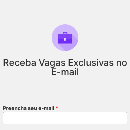
Receba Vagas Exclusivas no
E-mail
Preencha seu e-mail