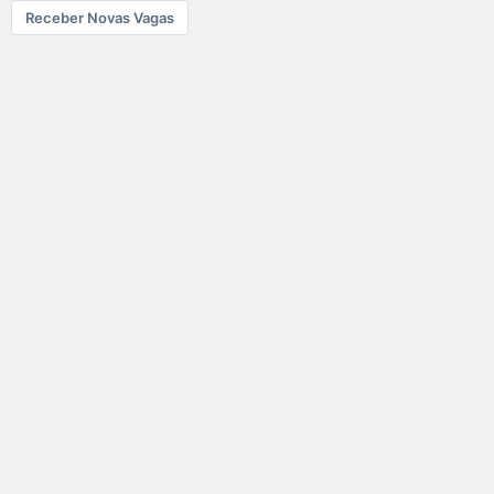
Receber Novas Vagas