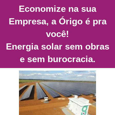
Economize na sua
Empresa, a Órigo é pra
você!
Energia solar
sem obras
e sem burocracia
.