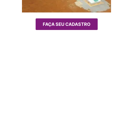
FAÇA SEU CADASTRO